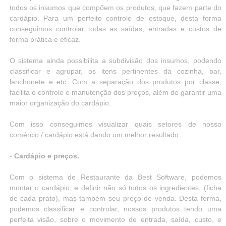
todos os insumos que compõem os produtos, que fazem parte do
cardápio. Para um perfeito controle de estoque, desta forma
conseguimos controlar todas as saídas, entradas e custos de
forma prática e eficaz.
O sistema ainda possibilita a subdivisão dos insumos, podendo
classificar e agrupar, os itens pertinentes da cozinha, bar,
lanchonete e etc. Com a separação dos produtos por classe,
facilita o controle e manutenção dos preços, além de garantir uma
maior organização do cardápio.
Com isso conseguimos visualizar quais setores de nosso
comércio / cardápio está dando um melhor resultado.
-
Cardápio e preços.
Com o sistema de Restaurante da Best Software, podemos
montar o cardápio, e definir não só todos os ingredientes, (ficha
de cada prato), mas também seu preço de venda. Desta forma,
podemos classificar e controlar, nossos produtos tendo uma
perfeita visão, sobre o movimento de entrada, saída, custo, e