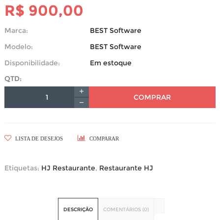
R$ 900,00
Marca:
BEST Software
Modelo:
BEST Software
Disponibilidade:
Em estoque
QTD:
COMPRAR
LISTA DE DESEJOS
COMPARAR
Etiquetas:
HJ Restaurante
,
Restaurante HJ
DESCRIÇÃO
COMENTÁRIOS (0)