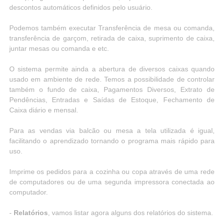
descontos automáticos definidos pelo usuário.
Podemos também executar Transferência de mesa ou comanda,
transferência de garçom, retirada de caixa, suprimento de caixa,
juntar mesas ou comanda e etc.
O sistema permite ainda a abertura de diversos caixas quando
usado em ambiente de rede. Temos a possibilidade de controlar
também o fundo de caixa, Pagamentos Diversos, Extrato de
Pendências, Entradas e Saídas de Estoque, Fechamento de
Caixa diário e mensal.
Para as vendas via balcão ou mesa a tela utilizada é igual,
facilitando o aprendizado tornando o programa mais rápido para
uso.
Imprime os pedidos para a cozinha ou copa através de uma rede
de computadores ou de uma segunda impressora conectada ao
computador.
-
Relatórios
, vamos listar agora alguns dos relatórios do sistema.