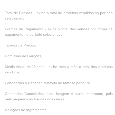
Total de Pedidos – exibe o total de produtos vendidos no período
selecionado.
Formas de Pagamento - exibe o total das vendas por forma de
pagamento no período selecionado.
Tabelas de Preços,
Comissão de Garçons,
Média Anual de Vendas - exibe mês a mês o total dos produtos
vendidos.
Pendências a Receber, relatório do famoso pendura.
Comandas Canceladas, esta listagem é muito importante, pois
nela pegamos as fraudes dos caixas.
Relações de Ingredientes,