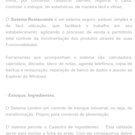
mesa, por comanda, cadastrar clientes, registrar o caixa,
controlar o estoque, ter estatísticas, de maneira fácil e eficaz.
O
Sistema Restaurante
é um sistema seguro, estável, simples e
de fácil utilização, que facilitará o trabalho em seu
estabelecimento, agilizando o processo da venda e permitindo
total controle da movimentação dos produtos através de suas
Funcionalidades:
Ferramentas que acompanham o sistema são: calculadora,
calendário, discador, bloco de notas, agenda telefônica, cópia de
backup e restauração, reparação de banco de dados e acesso ao
Explorer do Windows.
-
Estoque, Ingredientes.
O Sistema contém um controle de estoque industrial, ou seja, de
transformação. Próprio para comércio de alimentação.
O sistema permite o Cadastro de ingredientes. Esta utilidade
serve para montar a ficha do prato. Com ela conseguimos definir