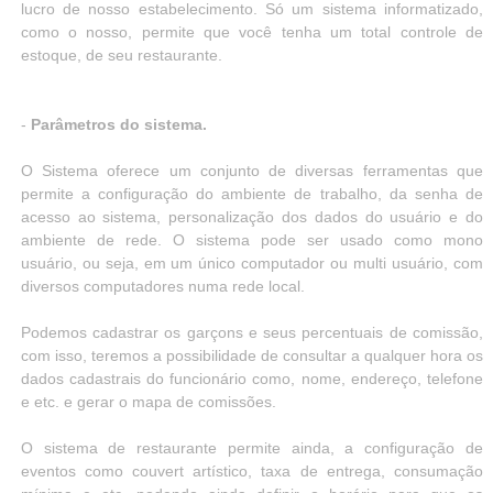
lucro de nosso estabelecimento. Só um sistema informatizado,
como o nosso, permite que você tenha um total controle de
estoque, de seu restaurante.
-
Parâmetros do sistema.
O Sistema oferece um conjunto de diversas ferramentas que
permite a configuração do ambiente de trabalho, da senha de
acesso ao sistema, personalização dos dados do usuário e do
ambiente de rede. O sistema pode ser usado como mono
usuário, ou seja, em um único computador ou multi usuário, com
diversos computadores numa rede local.
Podemos cadastrar os garçons e seus percentuais de comissão,
com isso, teremos a possibilidade de consultar a qualquer hora os
dados cadastrais do funcionário como, nome, endereço, telefone
e etc. e gerar o mapa de comissões.
O sistema de restaurante permite ainda, a configuração de
eventos como couvert artístico, taxa de entrega, consumação