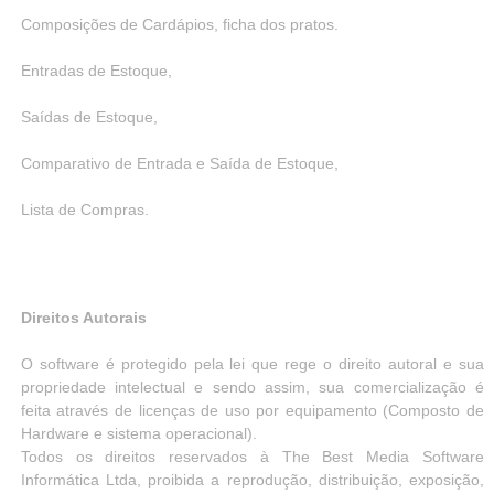
Composições de Cardápios, ficha dos pratos.
Entradas de Estoque,
Saídas de Estoque,
Comparativo de Entrada e Saída de Estoque,
Lista de Compras.
Direitos Autorais
O software é protegido pela lei que rege o direito autoral e sua
propriedade intelectual e sendo assim, sua comercialização é
feita através de licenças de uso por equipamento (Composto de
Hardware e sistema operacional).
Todos os direitos reservados à The Best Media Software
Informática Ltda, proibida a reprodução, distribuição, exposição,