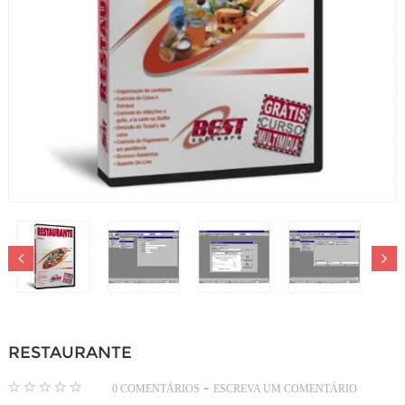
RESTAURANTE
-
0 COMENTÁRIOS
ESCREVA UM COMENTÁRIO