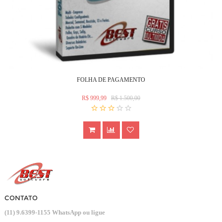
FOLHA DE PAGAMENTO
R$ 999,99
R$ 1.500,00
CONTATO
(11) 9.6399-1155 WhatsApp ou ligue