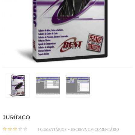
JURÍDICO
-
1 COMENTÁRIOS
ESCREVA UM COMENTÁRIO