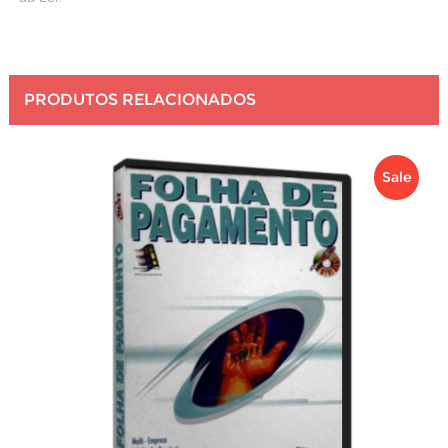
PRODUTOS RELACIONADOS
Sale