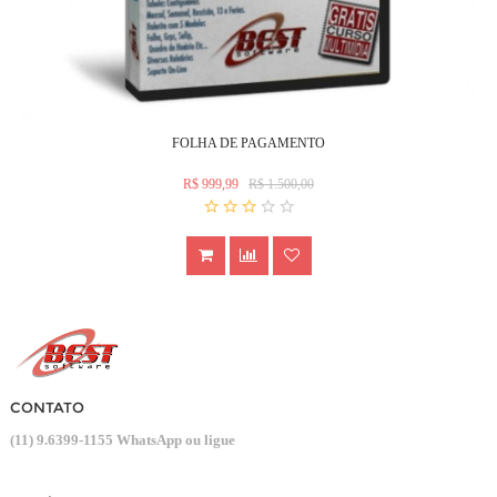
FOLHA DE PAGAMENTO
R$ 999,99
R$ 1.500,00
CONTATO
(11) 9.6399-1155 WhatsApp ou ligue