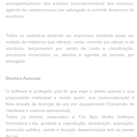
acompanhamento dos eventos (acontecimentos) dos mesmos,
agenda de compromissos por advogado e controle financeiro do
escritório.
Todos os cadastros poderão ser impressos existindo ainda um
módulo de relatórios que oferece: conta corrente por cliente e do
escritório, lançamentos por centro de custo e classificação,
processos encerrados ou abertos e agenda do período por
advogado.
Direitos Autorais
O software é protegido pela lei que rege o direito autoral e sua
propriedade intelectual e sendo assim, sua comercialização é
feita através de licenças de uso por equipamento (Composto de
Hardware e sistema operacional).
Todos os direitos reservados à The Best Media Software
Informática Ltda, proibida a reprodução, distribuição, exposição,
execução pública, venda e locação desautorizada sob as penas
da Lei.