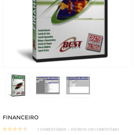
FINANCEIRO
-
1 COMENTÁRIOS
ESCREVA UM COMENTÁRIO