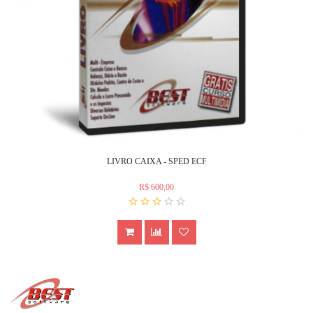
LIVRO CAIXA - SPED ECF
R$ 600,00