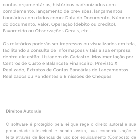
contas orçamentárias, históricos padronizados com
complemento, lançamento de previsões, lançamentos
bancários com dados como: Data do Documento, Número
do documento, Valor, Operação (débito ou crédito),
Favorecido ou Observações Gerais, etc..
Os relatórios poderão ser impressos ou visualizados em tela,
facilitando a consulta de informações vitais a sua empresa,
dentre ele estão: Listagem do Cadastro, Movimentação por
Centros de Custo e Balancete Financeiro, Previsto X
Realizado, Extratos de Contas Bancárias de Lançamentos
Realizados ou Pendentes e Emissões de Cheques.
Direitos Autorais
O software é protegido pela lei que rege o direito autoral e sua
propriedade intelectual e sendo assim, sua comercialização é
feita através de licenças de uso por equipamento (Composto de