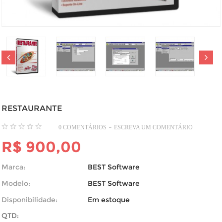
RESTAURANTE
-
0 COMENTÁRIOS
ESCREVA UM COMENTÁRIO
R$ 900,00
Marca:
BEST Software
Modelo:
BEST Software
Disponibilidade:
Em estoque
QTD: