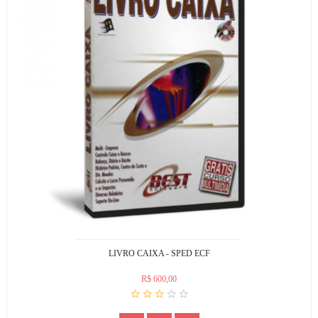
LIVRO CAIXA - SPED ECF
R$ 600,00