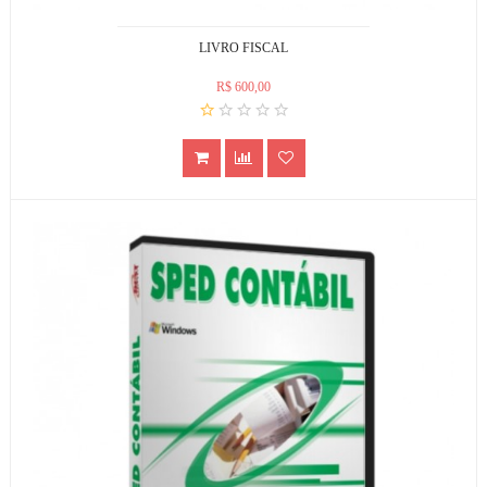
LIVRO FISCAL
R$ 600,00