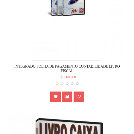
INTEGRADO FOLHA DE PAGAMENTO CONTABILIDADE LIVRO
FISCAL
R$ 3.600,00