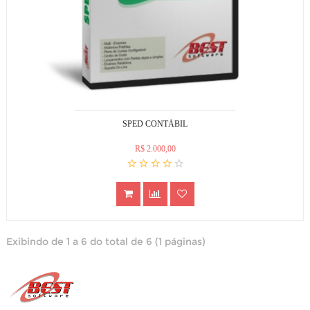
SPED CONTÁBIL
R$ 2.000,00
Exibindo de 1 a 6 do total de 6 (1 páginas)