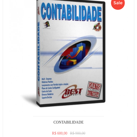
Sale
CONTABILIDADE
R$ 600,00
R$ 900,00