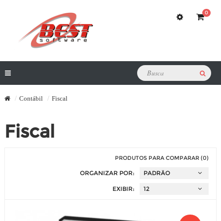
0
Contábil
Fiscal
Fiscal
PRODUTOS PARA COMPARAR (0)
ORGANIZAR POR:
EXIBIR: