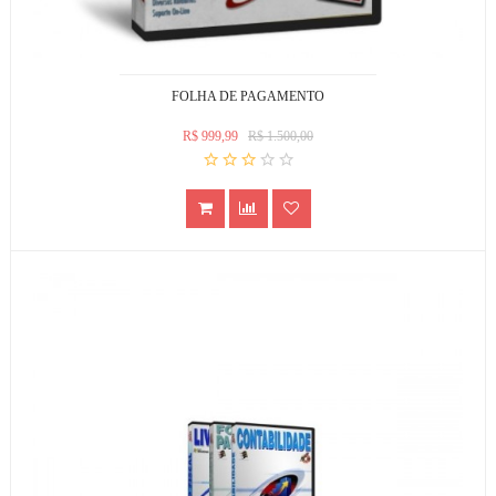
FOLHA DE PAGAMENTO
R$ 999,99
R$ 1.500,00